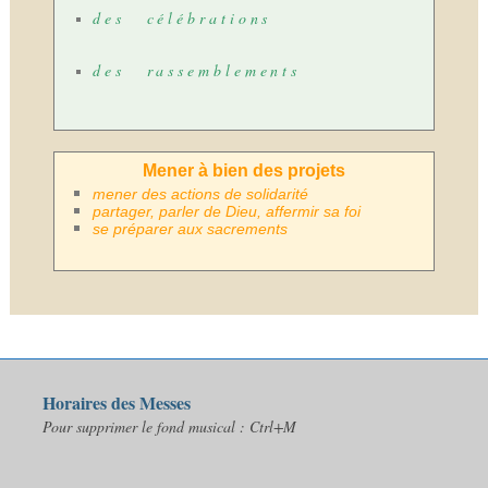
des célébrations
des rassemblements
Mener à bien des projets
mener des actions de solidarité
partager, parler de Dieu, affermir sa foi
se préparer aux sacrements
Horaires des Messes
Pour supprimer le fond musical : Ctrl+M