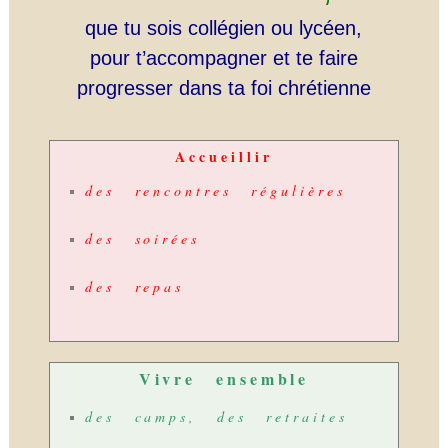
que tu sois collégien ou lycéen,
pour t’accompagner et te faire
progresser dans ta foi chrétienne
Accueillir
des rencontres régulières
des soirées
des repas
Vivre
ensemble
des camps, des retraites