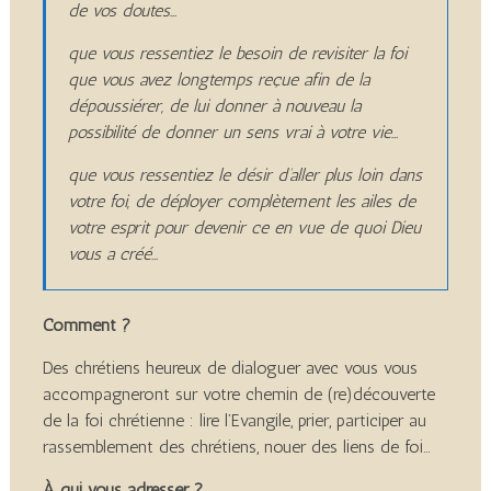
de vos doutes…
que vous ressentiez le besoin de revisiter la foi
que vous avez longtemps reçue afin de la
dépoussiérer, de lui donner à nouveau la
possibilité de donner un sens vrai à votre vie…
que vous ressentiez le désir d’aller plus loin dans
votre foi, de déployer complètement les ailes de
votre esprit pour devenir ce en vue de quoi Dieu
vous a créé…
Comment ?
Des chrétiens heureux de dialoguer avec vous vous
accompagneront sur votre chemin de (re)découverte
de la foi chrétienne : lire l’Evangile, prier, participer au
rassemblement des chrétiens, nouer des liens de foi…
À qui vous adresser ?