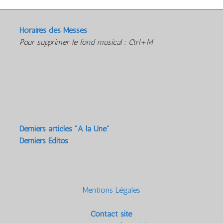
Horaires des Messes
Pour supprimer le fond musical : Ctrl+M
Derniers articles "A la Une"
Derniers Editos
Mentions Légales
Contact site