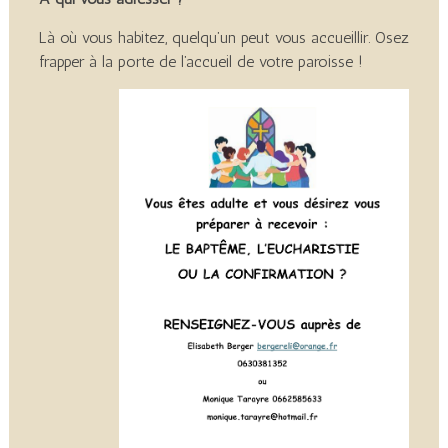
Là où vous habitez, quelqu’un peut vous accueillir. Osez
frapper à la porte de l’accueil de votre paroisse !