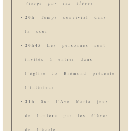
Vierge par les élèves
20h
Temps convivial dans
la cour
20h45
Les personnes sont
invités à entrer dans
l’église Jo Brémond présente
l’intérieur
21h
Sur l’Ave Maria jeux
de lumière par les élèves
de l’école