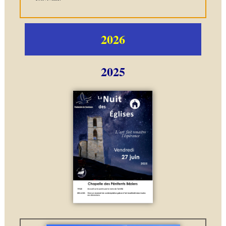
2026
2025