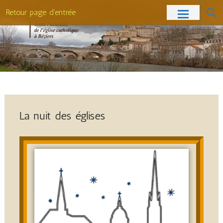
Retour page d'entrée
La nuit des églises