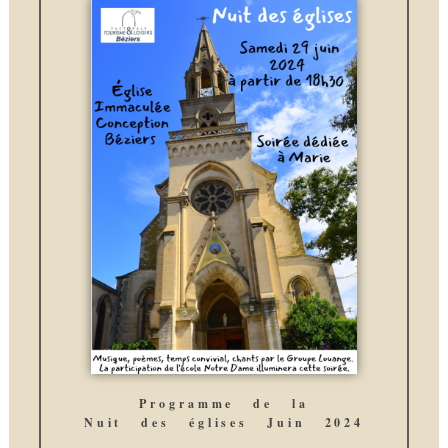
Programme de la
Nuit des églises Juin 2024