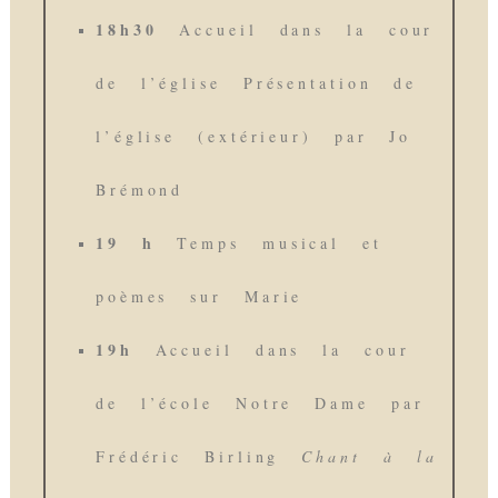
18h30
Accueil dans la cour
de l’église Présentation de
l’église (extérieur) par Jo
Brémond
19 h
Temps musical et
poèmes sur Marie
19h
Accueil dans la cour
de l’école Notre Dame par
Frédéric Birling
Chant à la