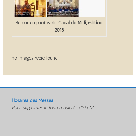
Retour en photos du
Canal du Midi, édition
2018
no images were found
Horaires des Messes
Pour supprimer le fond musical : Ctrl+M