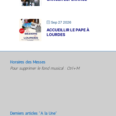
Sep 27 2026
ACCUEILLIR LE PAPE À
LOURDES
Horaires des Messes
Pour supprimer le fond musical : Ctrl+M
Derniers articles "A la Une"