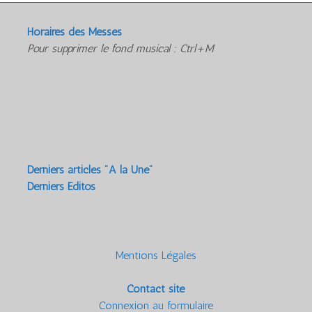
Horaires des Messes
Pour supprimer le fond musical : Ctrl+M
Derniers articles "A la Une"
Derniers Editos
Mentions Légales
Contact site
Connexion au formulaire