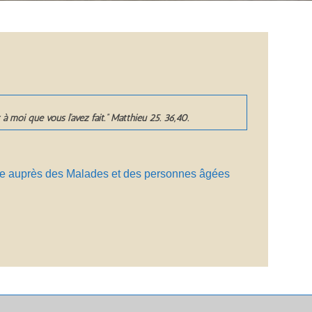
t à moi que vous l’avez fait.”
Matthieu 25. 36,40.
ile auprès des Malades et des personnes âgées