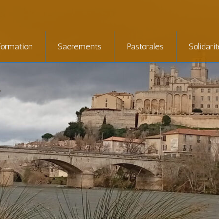
Formation
Sacrements
Pastorales
Solidari