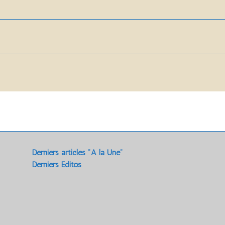
Derniers articles "A la Une"
Derniers Editos