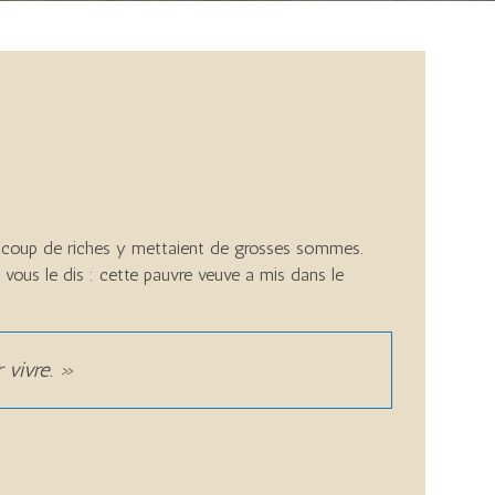
Beaucoup de riches y mettaient de grosses sommes.
 vous le dis : cette pauvre veuve a mis dans le
r vivre. »