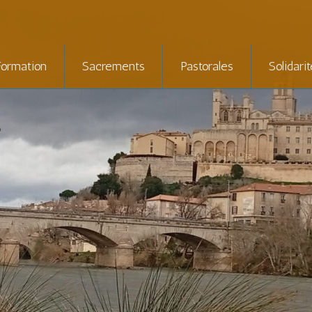
Formation
Sacrements
Pastorales
Solidari