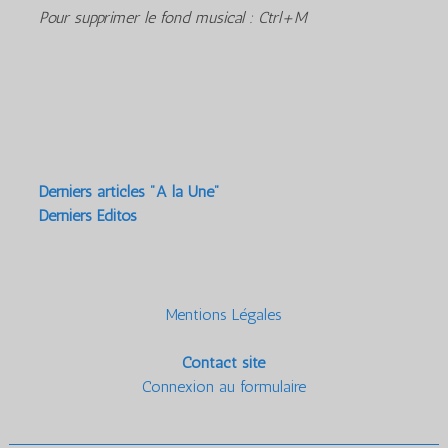
Pour supprimer le fond musical : Ctrl+M
Derniers articles "A la Une"
Derniers Editos
Mentions Légales
Contact site
Connexion au formulaire