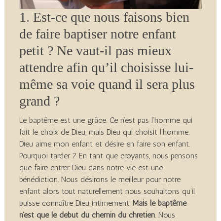
1. Est-ce que nous faisons bien
de faire baptiser notre enfant
petit ? Ne vaut-il pas mieux
attendre afin qu’il choisisse lui-
même sa voie quand il sera plus
grand ?
Le baptême est une grâce. Ce n’est pas l’homme qui
fait le choix de Dieu, mais Dieu qui choisit l’homme.
Dieu aime mon enfant et désire en faire son enfant.
Pourquoi tarder ? En tant que croyants, nous pensons
que faire entrer Dieu dans notre vie est une
bénédiction. Nous désirons le meilleur pour notre
enfant alors tout naturellement nous souhaitons qu’il
puisse connaître Dieu intimement.
Mais le baptême
n’est que le début du chemin du chrétien
. Nous