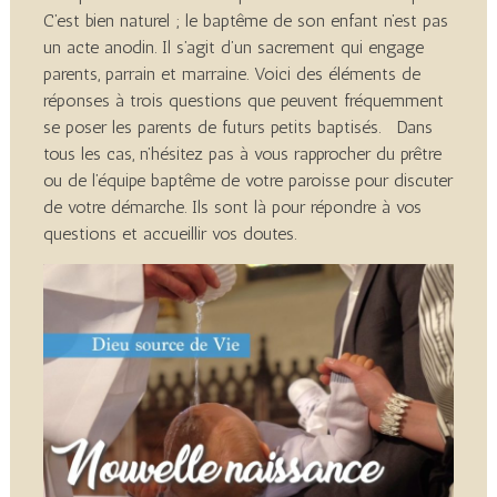
C’est bien naturel ; le baptême de son enfant n’est pas
un acte anodin. Il s’agit d’un sacrement qui engage
parents, parrain et marraine. Voici des éléments de
réponses à trois questions que peuvent fréquemment
se poser les parents de futurs petits baptisés. Dans
tous les cas, n’hésitez pas à vous rapprocher du prêtre
ou de l’équipe baptême de votre paroisse pour discuter
de votre démarche. Ils sont là pour répondre à vos
questions et accueillir vos doutes.