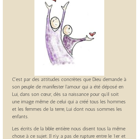
C’est par des attitudes concrètes que Dieu demande à
son peuple de manifester l’amour qui a été déposé en
Lui, dans son cœur, dès sa naissance pour qu’il soit
une image même de celui qui a créé tous les hommes
et les femmes de la terre, Lui dont nous sommes les
enfants.
Les écrits de la bible entière nous disent tous la même
chose à ce sujet. Il n’y a pas de rupture entre le 1er et