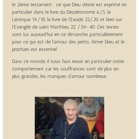
le 2ème testament : ce que Dieu désire est exprimé en
particulier dans le livre du Deutéronome 6/5, le
Lévitique 19/18, le livre de l’Exode 22/20 et bien sur
l’Evangile de saint Matthieu 22 /34-40. Ces textes
sont lus aujourd’hui en ce dimanche, particulièrement
pour ce qui est de l’amour des petits. Aimer Dieu et le
prochain est essentiel.
Dans ce monde, il nous faut revoir en particulier notre
comportement car les souffrances sont de plus en
plus grandes, les manques d’amour nombreux.
.