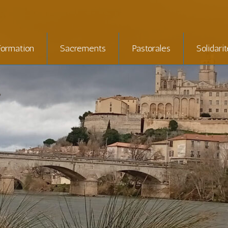
Formation
Sacrements
Pastorales
Solidari