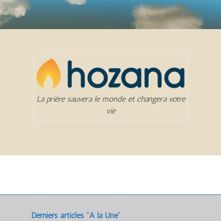
La prière sauvera le monde et changera votre
vie
Derniers articles "A la Une"