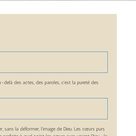
-delà des actes, des paroles, c’est la pureté des
, sans la déformer, l’image de Dieu. Les cœurs purs