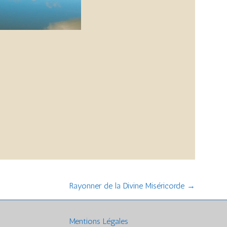
Rayonner de la Divine Miséricorde
→
Mentions Légales