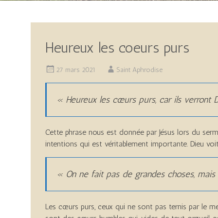
Heureux les coeurs purs
27 mars 2021
Saint Aphrodise
« Heureux les cœurs purs, car ils verront 
Cette phrase nous est donnée par Jésus lors du sermo
intentions qui est véritablement importante. Dieu voi
« On ne fait pas de grandes choses, mai
Les cœurs purs, ceux qui ne sont pas ternis par le 