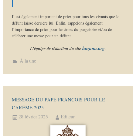
Il est également important de prier pour tous les vivants que le
défunt laisse derrière lui. Enfin, rappelons également
l’importance de prier pour les âmes du purgatoire et/ou de
célébrer une messe pour un défunt.
hozana.org
L’équipe de rédaction du site
.
À la une
MESSAGE DU PAPE FRANÇOIS POUR LE
CARÊME 2025
28 février 2025
Editeur