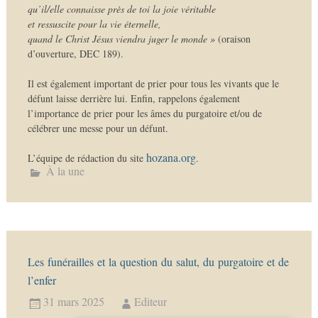
qu’il/elle connaisse près de toi la joie véritable
et ressuscite pour la vie éternelle,
quand le Christ Jésus viendra juger le monde »
(oraison
d’ouverture, DEC 189).
Il est également important de prier pour tous les vivants que le
défunt laisse derrière lui. Enfin, rappelons également
l’importance de prier pour les âmes du purgatoire et/ou de
célébrer une messe pour un défunt.
hozana.org
L’équipe de rédaction du site
.
À la une
Les funérailles et la question du salut, du purgatoire et de
l’enfer
31 mars 2025
Editeur