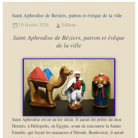
Saint Aphrodise de Béziers, patron et évêque de la ville
20 février 2026
Editeur
Saint Aphrodise de Béziers, patron et évêque
de la ville
Saint Aphrodise est né au Ier siècle. Il aurait été prêtre du dieu
Hermès, à Héliopolis, en Égypte, avant de rencontrer la Sainte
Famille, qui fuyait les massacres d’Hérode. Bouleversé, il aurait