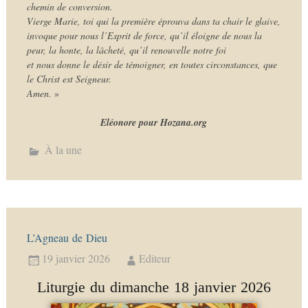
chemin de conversion.
Vierge Marie, toi qui la première éprouva dans ta chair le glaive,
invoque pour nous l’Esprit de force, qu’il éloigne de nous la
peur, la honte, la lâcheté, qu’il renouvelle notre foi
et nous donne le désir de témoigner, en toutes circonstances, que
le Christ est Seigneur.
Amen.
»
Eléonore pour Hozana.org
À la une
L’Agneau de Dieu
19 janvier 2026
Editeur
Liturgie du dimanche 18 janvier 2026