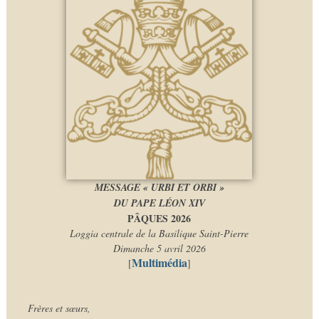
MESSAGE « URBI ET ORBI »
DU PAPE LÉON XIV
PÂQUES 2026
Loggia centrale de la Basilique Saint-Pierre
Dimanche 5 avril 2026
Multimédia
[
]
Frères et sœurs,