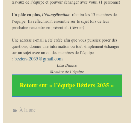
travaux de l’équipe et pouvoir échanger avec vous. (1 personne)
Un pôle en plus,
l’évangélisation
,
réunira les 13 membres de
l’équipe. Ils réfléchiront ensemble sur le sujet lors de leur
prochaine rencontre en présentiel. (février)
Une adresse e-mail a été créée afin que vous puissiez poser des
questions, donner une information ou tout simplement échanger
sur un sujet avec un ou des membres de l’équipe
beziers.2035@gmail.com
:
Lisa Bianco
Membre de l’équipe
Retour sur « l’équipe Béziers 2035 »
À la une