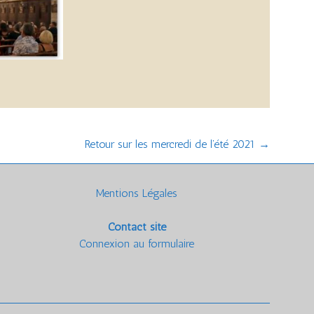
Retour sur les mercredi de l’été 2021
→
Mentions Légales
Contact site
Connexion au formulaire