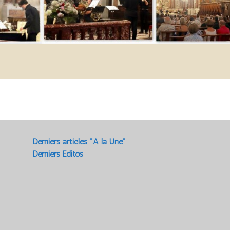
Derniers articles "A la Une"
Derniers Editos