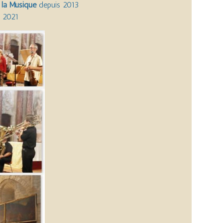
 la Musique
depuis 2013
n 2021