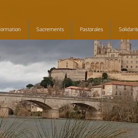
Formation
Sacrements
Pastorales
Solidari