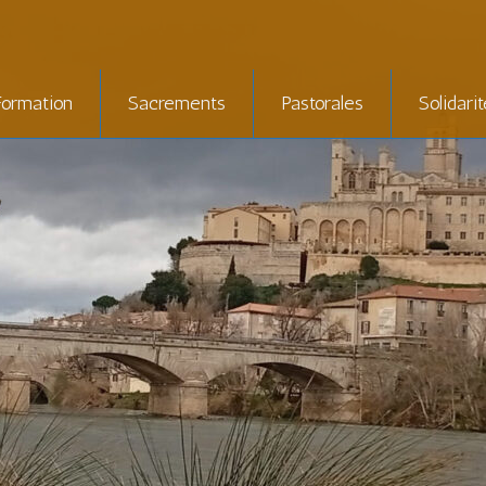
Formation
Sacrements
Pastorales
Solidari