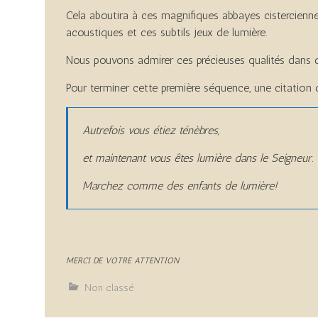
Cela aboutira à ces magnifiques abbayes cisterciennes
acoustiques et ces subtils jeux de lumière.
Nous pouvons admirer ces précieuses qualités dans 
Pour terminer cette première séquence, une citation de
Autrefois vous étiez ténèbres,
et maintenant vous êtes lumière dans le Seigneur.
Marchez comme des enfants de lumière
!
MERCI DE VOTRE ATTENTION
Non classé