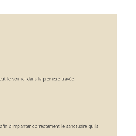
 le voir ici dans la première travée.
 afin d’implanter correctement le sanctuaire qu’ils