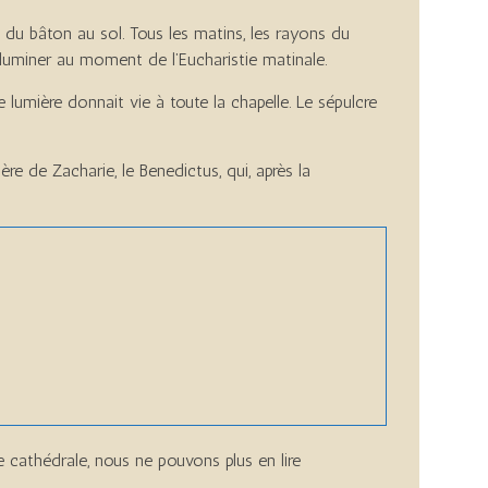
 du bâton au sol. Tous les matins, les rayons du
illuminer au moment de l’Eucharistie matinale.
lumière donnait vie à toute la chapelle. Le sépulcre
e de Zacharie, le Benedictus, qui, après la
 cathédrale, nous ne pouvons plus en lire