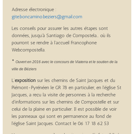
Adresse électronique :
gite.boncamino.beziers@gmail.com
Les conseils pour assurer les autres étapes sont
données, jusqu’à Santiago de Compostela… où ils
pourront se rendre à l’accueil Francophone
Webcompostella.
*
Ouvert
en 2016
avec le concours de Viaterra et le soutien de la
ville de Béziers
L’
exposition
sur les chemins de Saint Jacques et du
Piémont-Pyrénéen le GR 78 en particulier, en l’église St
Jacques, a reçu la visite de personnes à la recherche
d’informations sur les chemins de Compostelle et sur
celui de la plaine en particulier. Il est possible de voir
les panneaux qui sont en permanence au fond de
l’église Saint Jacques. Contact le 06 17 18 62 53