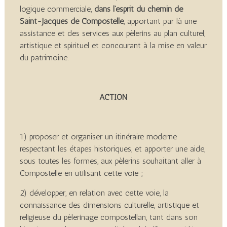
logique commerciale,
dans l’esprit du chemin de
Saint-Jacques de
Compostelle
, apportant par là une
assistance et des services aux pèlerins au plan culturel,
artistique et spirituel et concourant à la mise en valeur
du patrimoine.
ACTION
1) proposer et organiser un itinéraire moderne
respectant les étapes historiques, et apporter une aide,
sous toutes les formes, aux pèlerins souhaitant aller à
Compostelle en utilisant cette voie ;
2) développer, en relation avec cette voie, la
connaissance des dimensions culturelle, artistique et
religieuse du pèlerinage compostellan, tant dans son