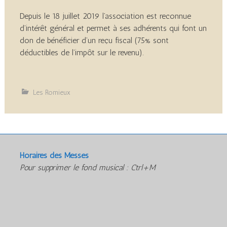
Depuis le 18 juillet 2019 l’association est reconnue
d’intérêt général et permet à ses adhérents qui font un
don de bénéficier d’un reçu fiscal (75% sont
déductibles de l’impôt sur le revenu).
Les Romieux
Horaires des Messes
Pour supprimer le fond musical : Ctrl+M