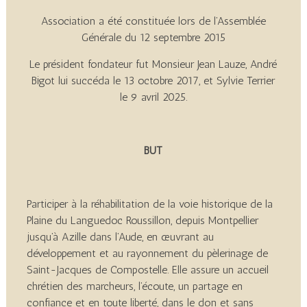
Association a été constituée lors de l’Assemblée
Générale du 12 septembre 2015
Le président fondateur fut Monsieur Jean Lauze, André
Bigot lui succéda le 13 octobre 2017, et Sylvie Terrier
le 9 avril 2025.
BUT
Participer à la réhabilitation de la voie historique de la
Plaine du Languedoc Roussillon, depuis Montpellier
jusqu’à Azille dans l’Aude, en œuvrant au
développement et au rayonnement du pèlerinage de
Saint-Jacques de Compostelle. Elle assure un accueil
chrétien des marcheurs, l’écoute, un partage en
confiance et en toute liberté, dans le don et sans