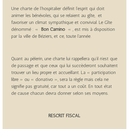
Une charte de l’hospitalier définit l’esprit qui doit
animer les bénévoles, qui se relaient au gîte, et
favoriser un climat sympathique et convivial. Le Gîte
dénommé : «
Bon Camino
« , est mis à disposition
par la ville de Béziers, et ce, toute l’année.
Quant au pèlerin, une charte lui rappellera qu’il n’est que
de passage et que ceux qui lui succèderont souhaitent
trouver un lieu propre et accueillant. La « participation
libre » ou « donativo », sera la règle mais cela ne
signifie pas gratuité, car tout a un coût. En tout état
de cause chacun devra donner selon ses moyens.
RESCRIT FISCAL