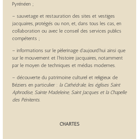
Pyrénéen ;
– sauvetage et restauration des sites et vestiges
jacquaires, protégés ou non, et, dans tous les cas, en
collaboration ou avec le conseil des services publics
compétents ;
– informations sur le pèlerinage d’aujourd’hui ainsi que
sur le mouvement et l’histoire jacquaires, notamment
par le moyen de techniques et médias modernes.
– découverte du patrimoine culturel et religieux de
Béziers en particulier :
la Cathédrale, les églises Saint
Aphrodise, Sainte Madeleine, Saint Jacques et la Chapelle
des Pénitents.
CHARTES