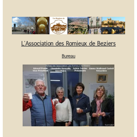
L’Association des Romieux de Béziers
Bureau