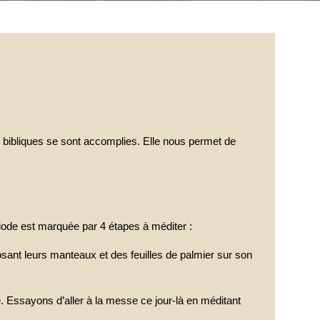
 bibliques se sont accomplies. Elle nous permet de
iode est marquée par 4 étapes à méditer :
sant leurs manteaux et des feuilles de palmier sur son
. Essayons d’aller à la messe ce jour-là en méditant