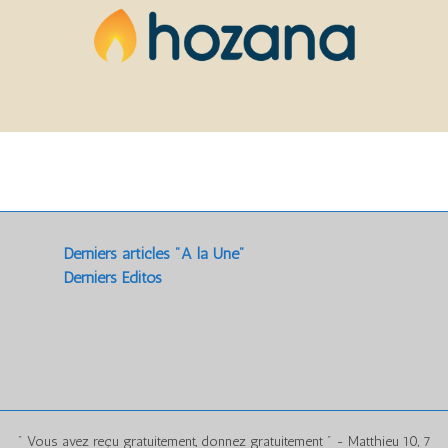
Derniers articles "A la Une"
Derniers Editos
" Vous avez reçu gratuitement, donnez gratuitement " - Matthieu 10, 7