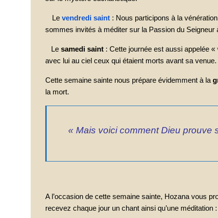
Le
vendredi saint
: Nous participons à la vénération
sommes invités à méditer sur la Passion du Seigneur 
Le
samedi saint
: Cette journée est aussi appelée «
avec lui au ciel ceux qui étaient morts avant sa venue.
Cette semaine sainte nous prépare évidemment à la
g
la mort.
« Mais voici comment Dieu prouve s
A l’occasion de cette semaine sainte, Hozana vous propo
recevez chaque jour un chant ainsi qu’une méditation :