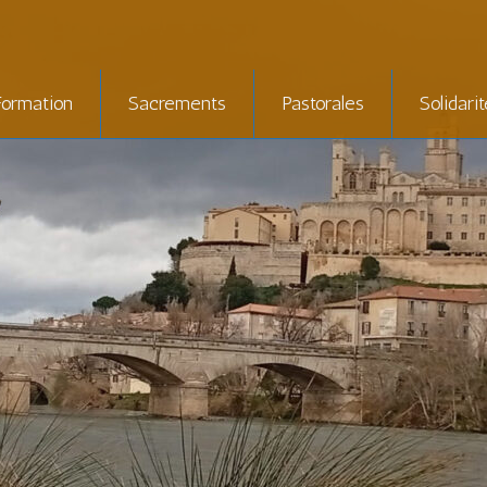
Formation
Sacrements
Pastorales
Solidari