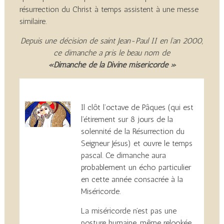
résurrection du Christ à temps assistent à une messe
similaire.
Depuis une décision de saint Jean-Paul II en l’an 2000,
ce dimanche a pris le beau nom de
«Dimanche de la Divine miséricorde »
Il clôt l’octave de Pâques (qui est
l’étirement sur 8 jours de la
solennité de la Résurrection du
Seigneur Jésus) et ouvre le temps
pascal. Ce dimanche aura
probablement un écho particulier
en cette année consacrée à la
Miséricorde.
La miséricorde n’est pas une
posture humaine, même relookée.