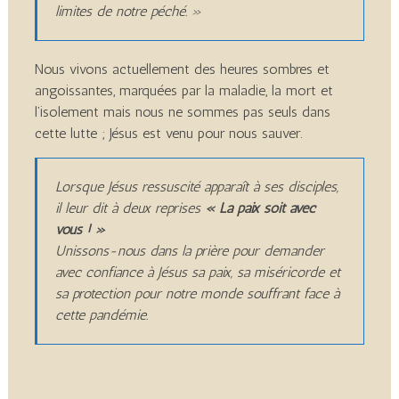
limites de notre péché. »
Nous vivons actuellement des heures sombres et
angoissantes, marquées par la maladie, la mort et
l’isolement mais nous ne sommes pas seuls dans
cette lutte ; Jésus est venu pour nous sauver.
Lorsque Jésus ressuscité apparaît à ses disciples,
il leur dit à deux reprises
« La paix soit avec
vous ! »
Unissons-nous dans la prière pour demander
avec confiance à Jésus sa paix, sa miséricorde et
sa protection pour notre monde souffrant face à
cette pandémie.