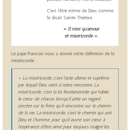
C’est l’être intime de Dieu, comme
le disait Sainte Thérèse,
« Il n’est qu’amour
et miséricorde ».
Le pape François nous a donné cette définition de la
miséricorde :
« La miséricorde, c’est l’acte ultime et suprême
par lequel Dieu vient à notre rencontre. La
miséricorde, c’est la loi fondamentale qui habite
le cœur de chacun lorsqu’il jette un regard
sincère sur le frère qu’il rencontre sur le chemin
de la vie. La miséricorde, c’est le chemin qui unit
Dieu et l’homme, pour qu’il ouvre son cœur à
l’espérance d’être aimé pour toujours malgré les