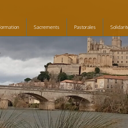
Formation
Sacrements
Pastorales
Solidari