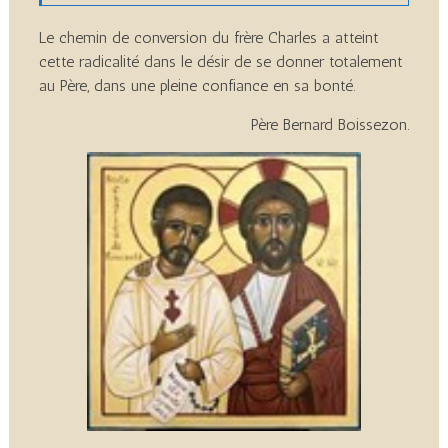
Le chemin de conversion du frère Charles a atteint
cette radicalité dans le désir de se donner totalement
au Père, dans une pleine confiance en sa bonté.
Père Bernard Boissezon.