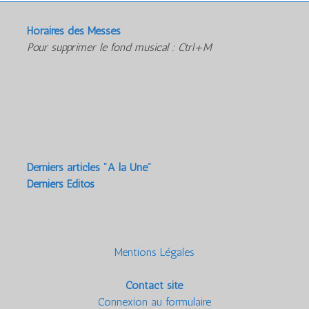
Horaires des Messes
Pour supprimer le fond musical : Ctrl+M
Derniers articles "A la Une"
Derniers Editos
Mentions Légales
Contact site
Connexion au formulaire