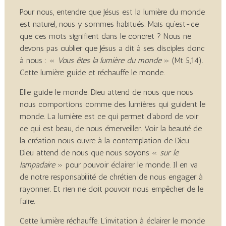
Pour nous, entendre que Jésus est la lumière du monde
est naturel, nous y sommes habitués. Mais qu’est-ce
que ces mots signifient dans le concret ? Nous ne
devons pas oublier que Jésus a dit à ses disciples donc
à nous : «
Vous êtes la lumière du monde
» (Mt 5,14).
Cette lumière guide et réchauffe le monde.
Elle guide le monde. Dieu attend de nous que nous
nous comportions comme des lumières qui guident le
monde. La lumière est ce qui permet d’abord de voir
ce qui est beau, de nous émerveiller. Voir la beauté de
la création nous ouvre à la contemplation de Dieu.
Dieu attend de nous que nous soyons «
sur le
lampadaire
» pour pouvoir éclairer le monde. Il en va
de notre responsabilité de chrétien de nous engager à
rayonner. Et rien ne doit pouvoir nous empêcher de le
faire.
Cette lumière réchauffe. L’invitation à éclairer le monde