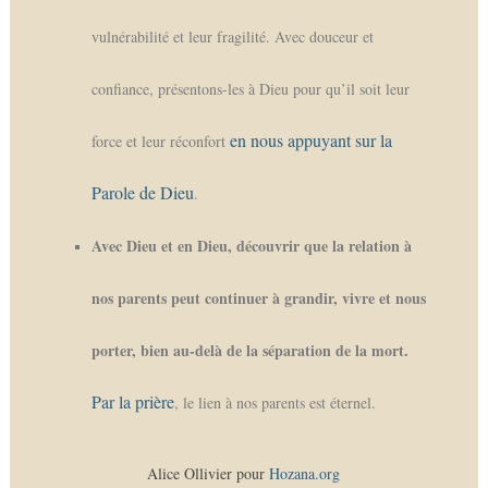
vulnérabilité et leur fragilité. Avec douceur et
confiance, présentons-les à Dieu pour qu’il soit leur
en nous appuyant sur la
force et leur réconfort
Parole de Dieu
.
Avec Dieu et en Dieu, découvrir que la relation à
nos parents peut continuer à grandir, vivre et nous
porter, bien au-delà de la séparation de la mort.
Par la prière
, le lien à nos parents est éternel.
Alice Ollivier pour
Hozana.org