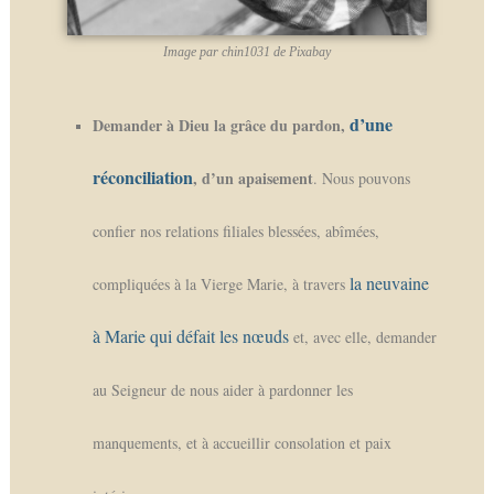
Image par chin1031 de Pixabay
d’une
Demander à Dieu la grâce du pardon,
réconciliation
, d’un apaisement
. Nous pouvons
confier nos relations filiales blessées, abîmées,
la neuvaine
compliquées à la Vierge Marie, à travers
à Marie qui défait les nœuds
et, avec elle, demander
au Seigneur de nous aider à pardonner les
manquements, et à accueillir consolation et paix