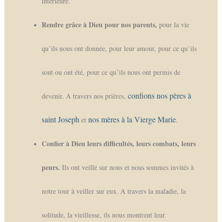
intérieure.
Rendre grâce à Dieu pour nos parents,
pour la vie
qu’ils nous ont donnée, pour leur amour, pour ce qu’ils
sont ou ont été, pour ce qu’ils nous ont permis de
confions nos pères à
devenir. A travers nos prières,
saint Joseph
nos mères à la Vierge Marie
et
.
Confier à Dieu leurs difficultés, leurs combats, leurs
peurs.
Ils ont veillé sur nous et nous sommes invités à
notre tour à veiller sur eux. A travers la maladie, la
solitude, la vieillesse, ils nous montrent leur