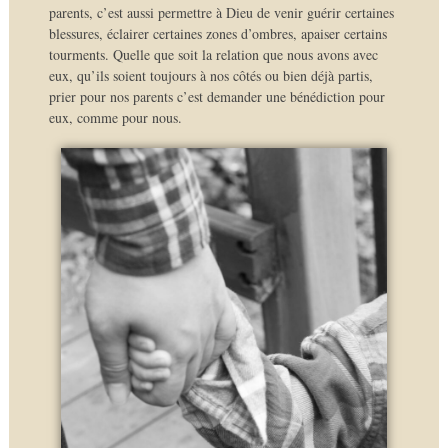
parents, c’est aussi permettre à Dieu de venir guérir certaines
blessures, éclairer certaines zones d’ombres, apaiser certains
tourments. Quelle que soit la relation que nous avons avec
eux, qu’ils soient toujours à nos côtés ou bien déjà partis,
prier pour nos parents c’est demander une bénédiction pour
eux, comme pour nous.