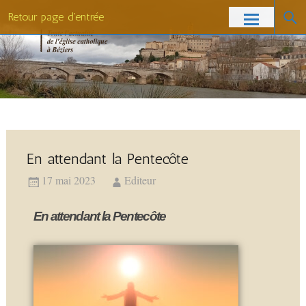
Retour page d'entrée
En attendant la Pentecôte
17 mai 2023
Editeur
En attendant la Pentecôte