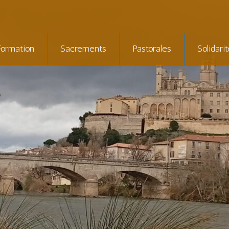
Formation
Sacrements
Pastorales
Solidari