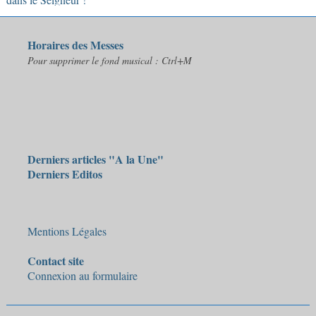
Horaires des Messes
Pour supprimer le fond musical : Ctrl+M
Derniers articles "A la Une"
Derniers Editos
Mentions Légales
Contact site
Connexion au formulaire