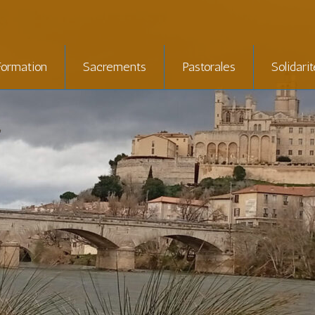
Formation
Sacrements
Pastorales
Solidari