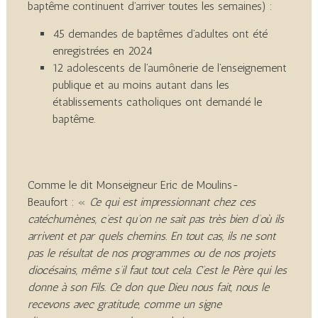
baptême continuent d’arriver toutes les semaines) :
45 demandes de baptêmes d’adultes ont été
enregistrées en 2024
12 adolescents de l’aumônerie de l’enseignement
publique et au moins autant dans les
établissements catholiques ont demandé le
baptême.
Comme le dit Monseigneur Eric de Moulins-
Beaufort : «
Ce qui est impressionnant chez ces
catéchumènes, c’est qu’on ne sait pas très bien d’où ils
arrivent et par quels chemins. En tout cas, ils ne sont
pas le résultat de nos programmes ou de nos projets
diocésains, même s’il faut tout cela. C’est le Père qui les
donne à son Fils. Ce don que Dieu nous fait, nous le
recevons avec gratitude, comme un signe