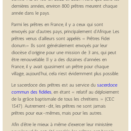
dernières années, environ 800 prêtres meurent chaque
année dans le pays.
Parmi les prêtres en France, il y a ceux qui sont
envoyés par d’autres pays, principalement d’Afrique. Les
prêtres venus d’ailleurs sont appelés « Prêtres Fidei
donum.» Ils sont généralement envoyés par leur
diocèse d’origine pour une mission de 3 ans, qui peut
être renouvelable. Il y a des dizaines d’années en
France, il y avait quasiment un prêtre pour chaque
village, aujourd’hui, cela n’est évidemment plus possible.
Le sacerdoce des prêtres est au service du
sacerdoce
commun des fidèles
, en étant « relatif au déploiement
de la grâce baptismale de tous les chrétiens. » (CEC
1547). Autrement-dit, les prêtres ne sont jamais
prêtres pour eux-mêmes, mais pour les autres.
Afin d’être le mieux à même d’exercer leur ministère