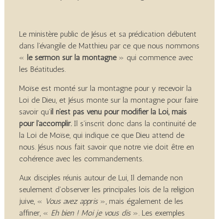
Le ministère public de Jésus et sa prédication débutent
dans l’évangile de Matthieu par ce que nous nommons
«
le sermon sur la montagne
» qui commence avec
les Béatitudes.
Moïse est monté sur la montagne pour y recevoir la
Loi de Dieu, et Jésus monte sur la montagne pour faire
savoir qu’
il n’est pas venu pour modifier la Loi, mais
pour l’accomplir.
Il s’inscrit donc dans la continuité de
la Loi de Moïse, qui indique ce que Dieu attend de
nous. Jésus nous fait savoir que notre vie doit être en
cohérence avec les commandements.
Aux disciples réunis autour de Lui, Il demande non
seulement d’observer les principales lois de la religion
juive, «
Vous avez appris
», mais également de les
affiner, «
Eh bien ! Moi je vous dis
». Les exemples