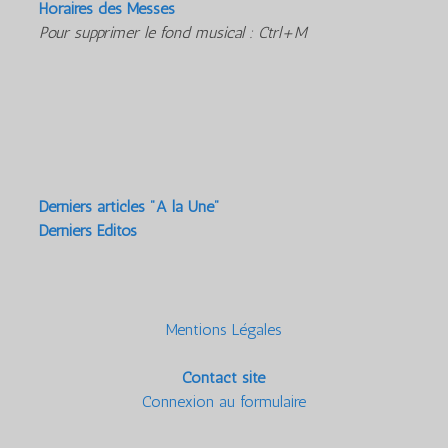
Horaires des Messes
Pour supprimer le fond musical : Ctrl+M
Derniers articles "A la Une"
Derniers Editos
Mentions Légales
Contact site
Connexion au formulaire