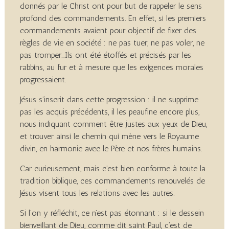
donnés par le Christ ont pour but de rappeler le sens
profond des commandements. En effet, si les premiers
commandements avaient pour objectif de fixer des
règles de vie en société : ne pas tuer, ne pas voler, ne
pas tromper…Ils ont été étoffés et précisés par les
rabbins, au fur et à mesure que les exigences morales
progressaient.
Jésus s’inscrit dans cette progression : il ne supprime
pas les acquis précédents, il les peaufine encore plus,
nous indiquant comment être justes aux yeux de Dieu,
et trouver ainsi le chemin qui mène vers le Royaume
divin, en harmonie avec le Père et nos frères humains.
Car curieusement, mais c’est bien conforme à toute la
tradition biblique, ces commandements renouvelés de
Jésus visent tous les relations avec les autres.
Si l’on y réfléchit, ce n’est pas étonnant : si le dessein
bienveillant de Dieu, comme dit saint Paul, c’est de