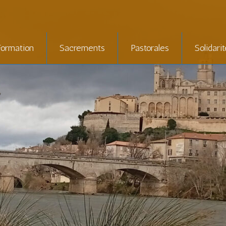
Formation
Sacrements
Pastorales
Solidari