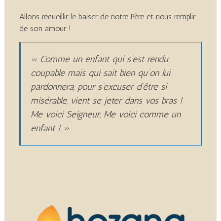
Allons recueillir le baiser de notre Père et nous remplir
de son amour !
« Comme un enfant qui s’est rendu
coupable mais qui sait bien qu’on lui
pardonnera, pour s’excuser d’être si
misérable, vient se jeter dans vos bras !
Me voici Seigneur, Me voici comme un
enfant ! »